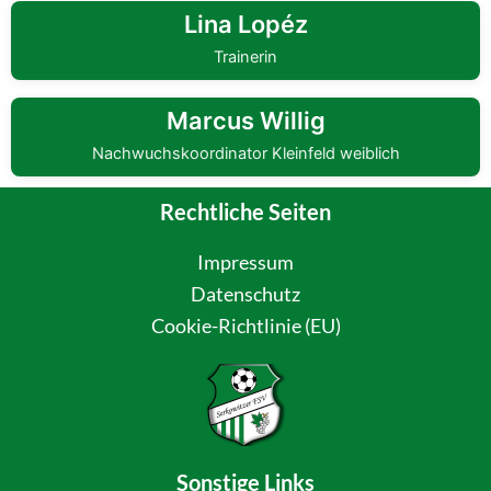
Lina Lopéz
Trainerin
Marcus Willig
Nachwuchskoordinator Kleinfeld weiblich
Rechtliche Seiten
Impressum
Datenschutz
Cookie-Richtlinie (EU)
Sonstige Links