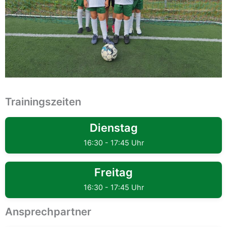
Trainingszeiten
Dienstag
16:30 - 17:45 Uhr
Freitag
16:30 - 17:45 Uhr
Ansprechpartner