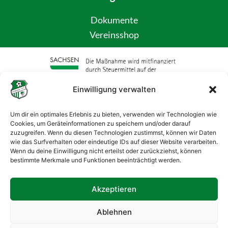
Dokumente
Vereinsshop
Einwilligung verwalten
Um dir ein optimales Erlebnis zu bieten, verwenden wir Technologien wie
Cookies, um Geräteinformationen zu speichern und/oder darauf
zuzugreifen. Wenn du diesen Technologien zustimmst, können wir Daten
wie das Surfverhalten oder eindeutige IDs auf dieser Website verarbeiten.
Wenn du deine Einwilligung nicht erteilst oder zurückziehst, können
bestimmte Merkmale und Funktionen beeinträchtigt werden.
Akzeptieren
Ablehnen