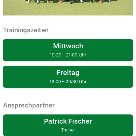
Trainingszeiten
Mittwoch
19:30 – 21:00 Uhr
Freitag
19:00 – 20:30 Uhr
Ansprechpartner
Patrick Fischer
Trainer