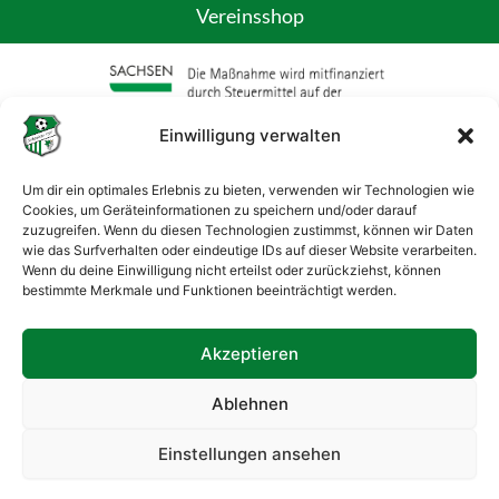
Vereinsshop
Einwilligung verwalten
Um dir ein optimales Erlebnis zu bieten, verwenden wir Technologien wie
Cookies, um Geräteinformationen zu speichern und/oder darauf
zuzugreifen. Wenn du diesen Technologien zustimmst, können wir Daten
wie das Surfverhalten oder eindeutige IDs auf dieser Website verarbeiten.
Wenn du deine Einwilligung nicht erteilst oder zurückziehst, können
bestimmte Merkmale und Funktionen beeinträchtigt werden.
Akzeptieren
Ablehnen
Einstellungen ansehen
© Copyright Serkowitzer FSV e.V.