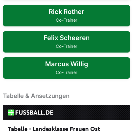
Rick Rother
Co-Trainer
Felix Scheeren
Co-Trainer
Marcus Willig
Co-Trainer
Tabelle & Ansetzungen