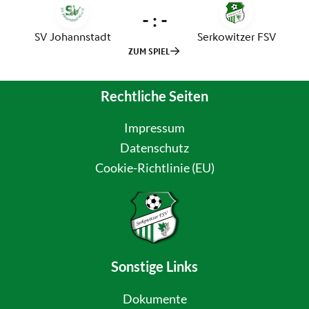
Rechtliche Seiten
Impressum
Datenschutz
Cookie-Richtlinie (EU)
Sonstige Links
Dokumente