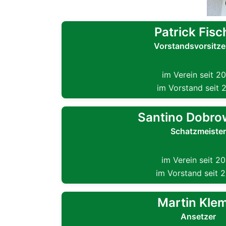
Patrick Fisc
Vorstandsvorsitze
im Verein seit 2
im Vorstand seit 
Santino Dobro
Schatzmeister
im Verein seit 2
im Vorstand seit 
Martin Kle
Ansetzer