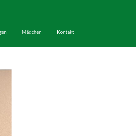
gen
Mädchen
Kontakt