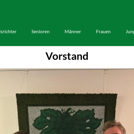
srichter
Senioren
Männer
Frauen
Jun
Vorstand