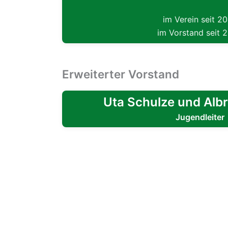
im Verein seit 2
im Vorstand seit 
Erweiterter Vorstand
Uta Schulze und Alb
Jugendleiter