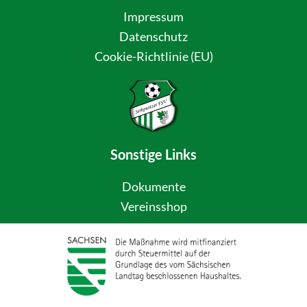
Impressum
Datenschutz
Cookie-Richtlinie (EU)
Sonstige Links
Dokumente
Vereinsshop