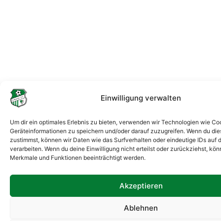
Einwilligung verwalten
Um dir ein optimales Erlebnis zu bieten, verwenden wir Technologien wie Co
Geräteinformationen zu speichern und/oder darauf zuzugreifen. Wenn du di
zustimmst, können wir Daten wie das Surfverhalten oder eindeutige IDs auf 
verarbeiten. Wenn du deine Einwilligung nicht erteilst oder zurückziehst, k
Merkmale und Funktionen beeinträchtigt werden.
Akzeptieren
Ablehnen